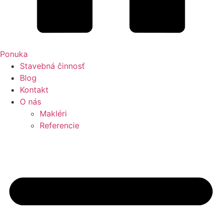
Ponuka
Stavebná činnosť
Blog
Kontakt
O nás
Makléri
Referencie