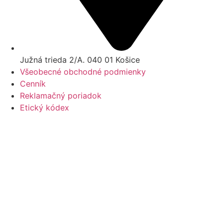
Južná trieda 2/A. 040 01 Košice
Všeobecné obchodné podmienky
Cenník
Reklamačný poriadok
Etický kódex