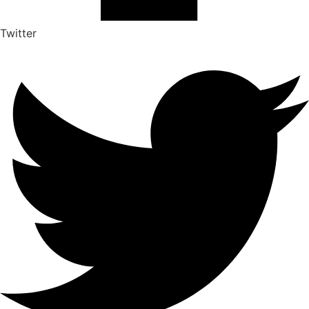
Twitter