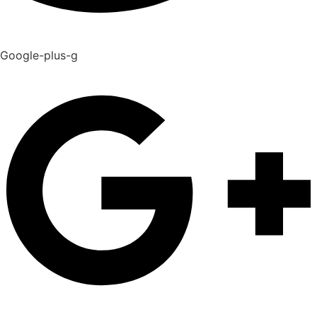
Google-plus-g