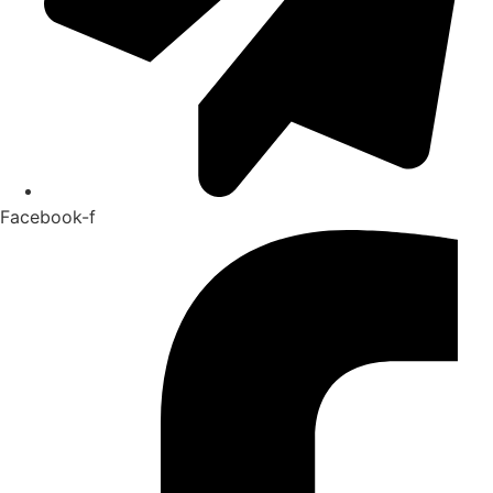
Facebook-f