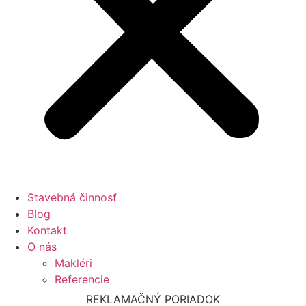
Stavebná činnosť
Blog
Kontakt
O nás
Makléri
Referencie
REKLAMAČNÝ PORIADOK