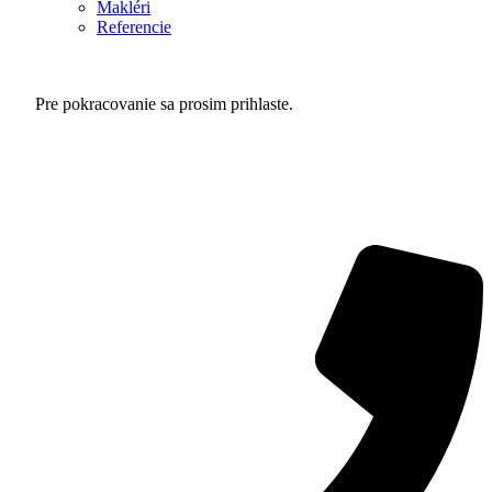
Makléri
Referencie
Pre pokracovanie sa prosim
prihlaste
.