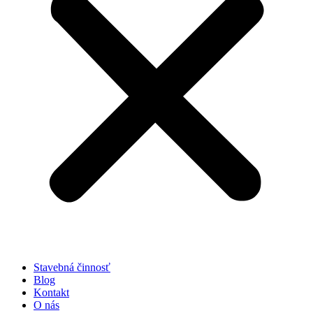
Stavebná činnosť
Blog
Kontakt
O nás