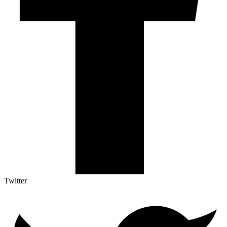
Twitter