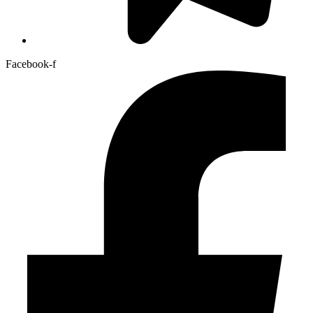
Facebook-f