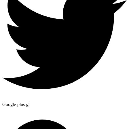
Google-plus-g